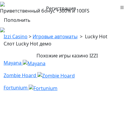
Регистрация
Приветственный бонус +300% и 100FS
Пополнить
Izzi Casino
>
Игровые автоматы
> Lucky Hot
Слот Lucky Hot демо
Похожие игры казино IZZI
Mayana
Zombie Hoard
Fortunium
Previous
Next